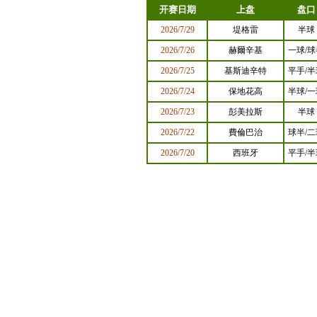
开赛日期
上盘
盘口
2026/7/29
堤格雷
半球
2026/7/26
赫爾辛基
一球/球
2026/7/25
基斯迪辛特
平手/半
2026/7/24
保地花高
半球/一
2026/7/23
彭美拉斯
半球
2026/7/22
費倫巴治
球半/二
2026/7/20
西班牙
平手/半